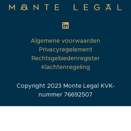
Algemene voorwaarden
Privacyregelement
Rechtsgebiedenregister
Klachtenregeling
Copyright 2023 Monte Legal KVK-
nummer 76692507